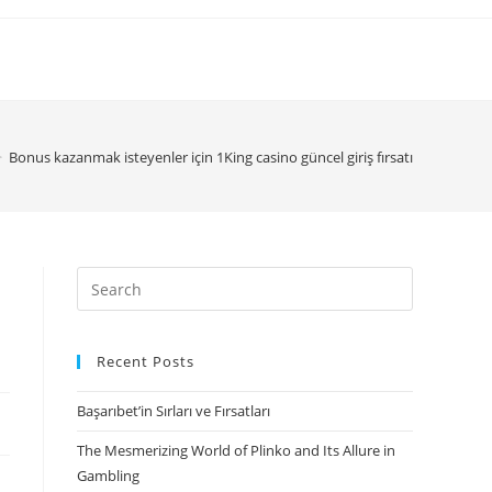
>
Bonus kazanmak isteyenler için 1King casino güncel giriş fırsatı
Search
for:
Recent Posts
Başarıbet’in Sırları ve Fırsatları
The Mesmerizing World of Plinko and Its Allure in
Gambling