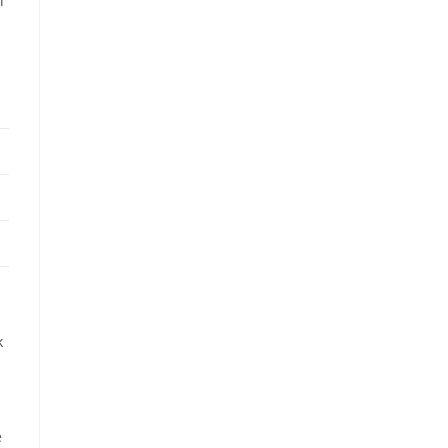
ı
k
e