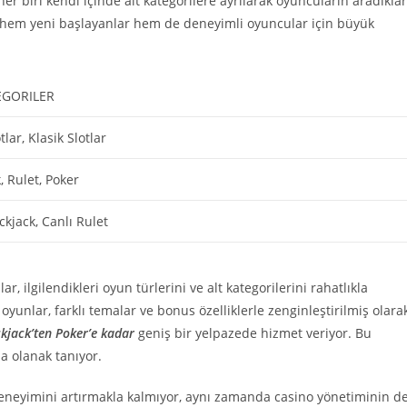
 her biri kendi içinde alt kategorilere ayrılarak oyuncuların aradıklar
ı, hem yeni başlayanlar hem de deneyimli oyuncular için büyük
EGORILER
tlar, Klasik Slotlar
, Rulet, Poker
ckjack, Canlı Rulet
, ilgilendikleri oyun türlerini ve alt kategorilerini rahatlıkla
oyunlar, farklı temalar ve bonus özelliklerle zenginleştirilmiş olara
kjack’ten Poker’e kadar
geniş bir yelpazede hizmet veriyor. Bu
a olanak tanıyor.
deneyimini artırmakla kalmıyor, aynı zamanda casino yönetiminin d