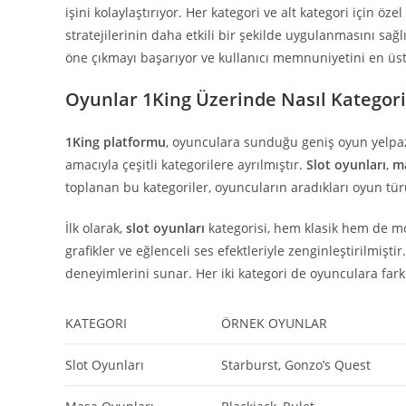
işini kolaylaştırıyor. Her kategori ve alt kategori için 
stratejilerinin daha etkili bir şekilde uygulanmasını sağl
öne çıkmayı başarıyor ve kullanıcı memnuniyetini en üst
Oyunlar 1King Üzerinde Nasıl Kategoril
1King platformu
, oyunculara sunduğu geniş oyun yelpaz
amacıyla çeşitli kategorilere ayrılmıştır.
Slot oyunları
,
ma
toplanan bu kategoriler, oyuncuların aradıkları oyun tür
İlk olarak,
slot oyunları
kategorisi, hem klasik hem de mod
grafikler ve eğlenceli ses efektleriyle zenginleştirilmiştir
deneyimlerini sunar. Her iki kategori de oyunculara farkl
KATEGORI
ÖRNEK OYUNLAR
Slot Oyunları
Starburst, Gonzo’s Quest