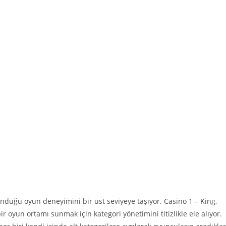
duğu oyun deneyimini bir üst seviyeye taşıyor. Casino 1 – King,
bir oyun ortamı sunmak için kategori yönetimini titizlikle ele alıyor.