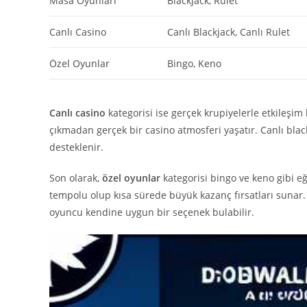
Masa Oyunları
Blackjack, Rulet
Canlı Casino
Canlı Blackjack, Canlı Rulet
Özel Oyunlar
Bingo, Keno
Canlı casino
kategorisi ise gerçek krupiyelerle etkileşi
çıkmadan gerçek bir casino atmosferi yaşatır. Canlı blackj
desteklenir.
Son olarak,
özel oyunlar
kategorisi bingo ve keno gibi eğ
tempolu olup kısa sürede büyük kazanç fırsatları sunar. 
oyuncu kendine uygun bir seçenek bulabilir.