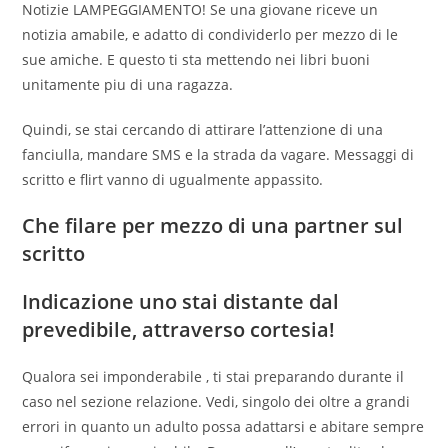
Notizie LAMPEGGIAMENTO! Se una giovane riceve un
notizia amabile, e adatto di condividerlo per mezzo di le
sue amiche. E questo ti sta mettendo nei libri buoni
unitamente piu di una ragazza.
Quindi, se stai cercando di attirare l’attenzione di una
fanciulla, mandare SMS e la strada da vagare. Messaggi di
scritto e flirt vanno di ugualmente appassito.
Che filare per mezzo di una partner sul
scritto
Indicazione uno stai distante dal
prevedibile, attraverso cortesia!
Qualora sei imponderabile
, ti stai preparando durante il
caso nel sezione relazione. Vedi, singolo dei oltre a grandi
errori in quanto un adulto possa adattarsi e abitare sempre