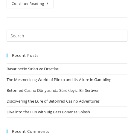
Schreiben
Continue Reading
verhalten,
bescheid
sagen
–
Search
welche
for:
Schreibung
ist
Recent Posts
und
Başarıbet’in Sırları ve Fırsatları
bleibt
akkuratWirkungsgrad
The Mesmerizing World of Plinko and Its Allure in Gambling
Betonred Casino Dünyasında Sürükleyici Bir Serüven
Discovering the Lure of Betonred Casino Adventures
Dive into the Fun with Big Bass Bonanza Splash
Recent Comments