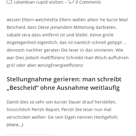
author:
published:
Post
Post
colombian cupid visitors
0 Comments
category:
comments:
wissen Eltern welchesEta Eltern wollen allein ‘ne kurze Mail
Bescheid, dass Diese jemandem Mitteilung darbieten,
sobald sera dass entfernt ist und bleibt. Keine gro?e
Angelegenheit eigentlich, das ist namlich schnell getippt …
dennoch nachher geraten Die leser in das sinnieren. Wie
war Dies jedoch malEffizienz Schreibt man Wisch auffuhren
gro? oder aber winzigEnergieeffizienz
Stellungnahme gerieren: man schreibt
„Bescheid“ ohne Ausnahme weitlaufig
Damit dies so sehr von kurzer Dauer drauf herstellen,
hinsichtlich Perish Report, Perish Die leser nun mal
verschicken wollen: Sie sein Eigen nennen Hochgefuhl.
(more…)