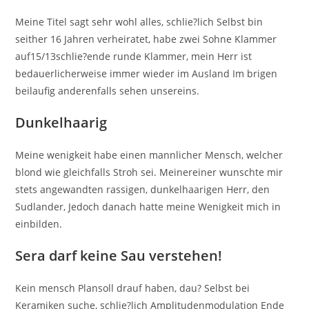
Meine Titel sagt sehr wohl alles, schlie?lich Selbst bin
seither 16 Jahren verheiratet, habe zwei Sohne Klammer
auf15/13schlie?ende runde Klammer, mein Herr ist
bedauerlicherweise immer wieder im Ausland Im brigen
beilaufig anderenfalls sehen unsereins.
Dunkelhaarig
Meine wenigkeit habe einen mannlicher Mensch, welcher
blond wie gleichfalls Stroh sei. Meinereiner wunschte mir
stets angewandten rassigen, dunkelhaarigen Herr, den
Sudlander, Jedoch danach hatte meine Wenigkeit mich in
einbilden.
Sera darf keine Sau verstehen!
Kein mensch Plansoll drauf haben, dau? Selbst bei
Keramiken suche, schlie?lich Amplitudenmodulation Ende