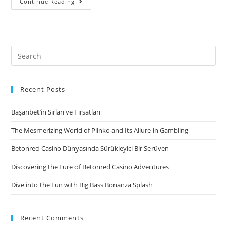
Continue Reading
website
de
partie
applique
Search
aux
for:
gens
handicapees
Recent Posts
Başarıbet’in Sırları ve Fırsatları
The Mesmerizing World of Plinko and Its Allure in Gambling
Betonred Casino Dünyasında Sürükleyici Bir Serüven
Discovering the Lure of Betonred Casino Adventures
Dive into the Fun with Big Bass Bonanza Splash
Recent Comments