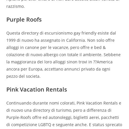
razzismo.
Purple Roofs
Questa directory di escursionismo gay friendly esiste dal
1999 di nuovo ha assegnato in California. Non solo offre
alloggi in canone per le vacanze, pero offre e bed &
colazione di nuovo albergo con totale il ambiente. Sebbene
la maggioranza dei loro alloggi sinon trovi in ??America
ancora per Europa, accettano annunci privato da ogni
pezzo del societa.
Pink Vacation Rentals
Continuando durante nomi colorati, Pink Vacation Rentals e
di nuovo una directory di turismo, pero a differenza di
Purple-Roofs offre ed autonoleggi, biglietti aerei, pacchetti
di competizione LGBTQ e seguente anche. E status sprecato