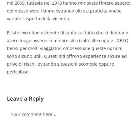
nel 2009, tuttavia nel 2018 hanno rinnovato l’intero aspetto
del messo web. Hanno estraneo oltre a praticita anche
variato l’aspetto della vicenda.
Esiste excretion evidente disputa sul fatto che ci debbano
avere luogo ovverosia minore siti rivolti alle coppie LGBTQ,
bensi per molti viaggiatori omosessuale queste opzioni
sono alcuno utili. Questi siti offrono esperienze sicure ed
privo di rischi, evitando situazioni scomode oppure
pericolose.
Leave a Reply
Comment